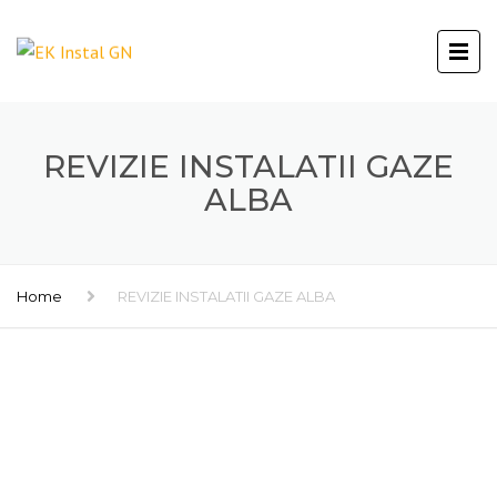
REVIZIE INSTALATII GAZE
ALBA
Home
REVIZIE INSTALATII GAZE ALBA
REVIZIE INSTALATII GAZE