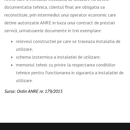
documentatia tehnica, clientul final are obligatia sa
reconstituie, prin intermediul unui operator economic care
detine autorizatie ANRE in baza unui contract de prestari
servicii, urmatoarele documente in trei exemplare:
releveul constructiei pe care se traseaza instalatia de
utilizare;
schema izotermica a instalatiei de utilizare;
memoriul tehnic cu privire la respectarea conditiilor
tehnice pentru functionarea in siguranta a instalatiei de
utilizare.
Sursa: Ordin ANRE nr. 179/2015