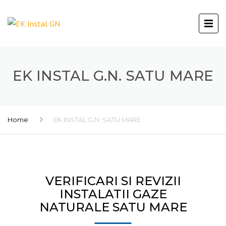
EK INSTAL G.N. SATU MARE
Home
EK INSTAL G.N. SATU MARE
VERIFICARI SI REVIZII
INSTALATII GAZE
NATURALE SATU MARE