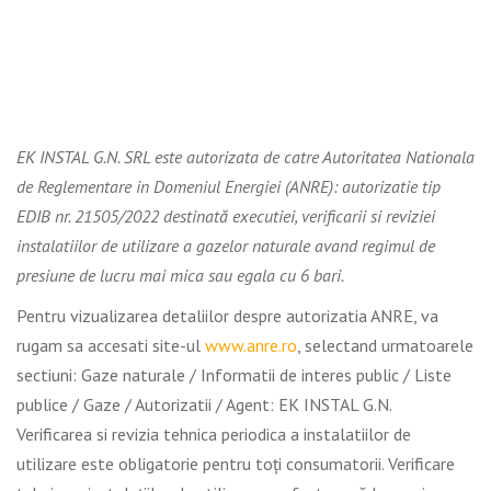
EK INSTAL G.N. SRL este autorizata de catre Autoritatea Nationala
de Reglementare in Domeniul Energiei (ANRE): autorizatie tip
EDIB nr. 21505/2022 destinată executiei, verificarii si reviziei
instalatiilor de utilizare a gazelor naturale avand regimul de
presiune de lucru mai mica sau egala cu 6 bari.
Pentru vizualizarea detaliilor despre autorizatia ANRE, va
rugam sa accesati site-ul
www.anre.ro
, selectand urmatoarele
sectiuni: Gaze naturale / Informatii de interes public / Liste
publice / Gaze / Autorizatii / Agent: EK INSTAL G.N.
Verificarea si revizia tehnica periodica a instalatiilor de
utilizare este obligatorie pentru toţi consumatorii. Verificare