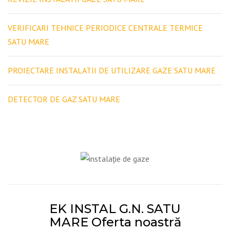
VERIFICARI TEHNICE PERIODICE CENTRALE TERMICE
SATU MARE
PROIECTARE INSTALATII DE UTILIZARE GAZE SATU MARE
DETECTOR DE GAZ SATU MARE
EK INSTAL G.N. SATU
MARE Oferta noastră