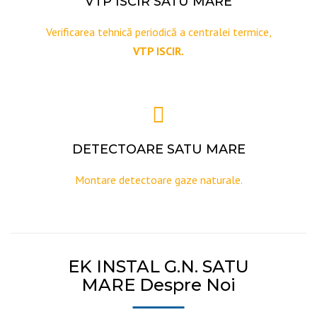
VTP ISCIR SATU MARE
Verificarea tehnică periodică a centralei termice,
VTP ISCIR.
DETECTOARE SATU MARE
Montare detectoare gaze naturale.
EK INSTAL G.N. SATU
MARE Despre Noi