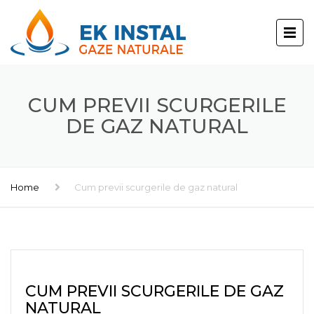
CUM PREVII SCURGERILE
DE GAZ NATURAL
Home
Cum previi scurgerile de gaz natural
CUM PREVII SCURGERILE DE GAZ
NATURAL