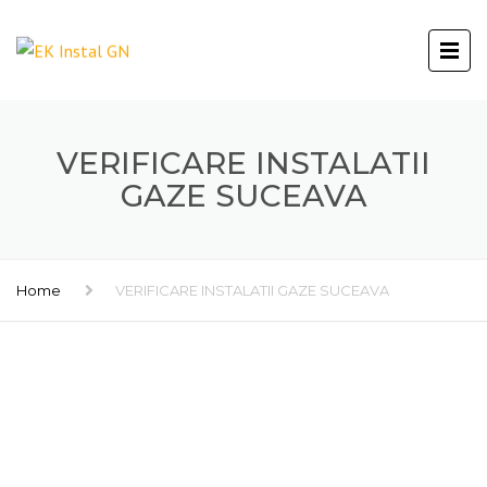
VERIFICARE INSTALATII
GAZE SUCEAVA
Home
VERIFICARE INSTALATII GAZE SUCEAVA
VERIFICARE INSTALATII GAZE