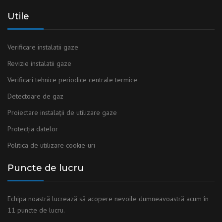
Utile
Verificare instalatii gaze
Revizie instalatii gaze
Verificari tehnice periodice centrale termice
Detectoare de gaz
Proiectare instalații de utilizare gaze
Protecția datelor
Politica de utilizare cookie-uri
Puncte de lucru
Echipa noastră lucrează să acopere nevoile dumneavoastră acum în
11 puncte de lucru.