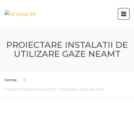
PROIECTARE INSTALATII DE
UTILIZARE GAZE NEAMT
Home
PROIECTARE INSTALATII DE UTILIZARE GAZE NEAMT