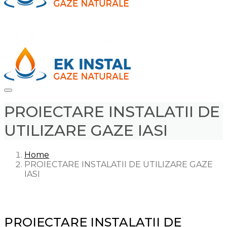
PROIECTARE INSTALATII DE
UTILIZARE GAZE IASI
Home
PROIECTARE INSTALATII DE UTILIZARE GAZE
IASI
PROIECTARE INSTALAȚII DE