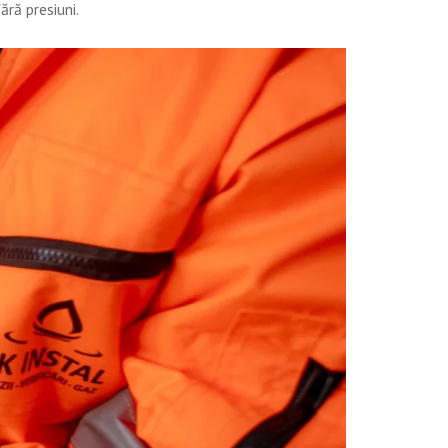
ără presiuni.