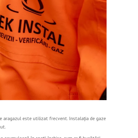
 aragazul este utilizat frecvent. Instalația de gaze
ut.