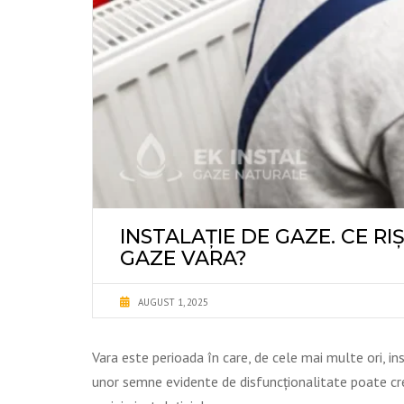
INSTALAȚIE DE GAZE. CE RI
GAZE VARA?
AUGUST 1, 2025
Vara este perioada în care, de cele mai multe ori, in
unor semne evidente de disfuncționalitate poate cre