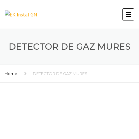
DETECTOR DE GAZ MURES
Home
DETECTOR DE GAZ MURES
DETECTOARE GAZE NATURALE